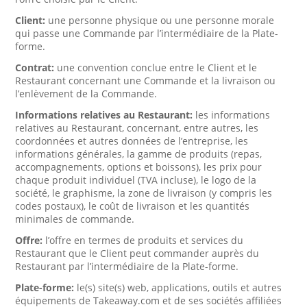
Client:
une personne physique ou une personne morale
qui passe une Commande par l’intermédiaire de la Plate-
forme.
Contrat:
une convention conclue entre le Client et le
Restaurant concernant une Commande et la livraison ou
l’enlèvement de la Commande.
Informations relatives au Restaurant:
les informations
relatives au Restaurant, concernant, entre autres, les
coordonnées et autres données de l’entreprise, les
informations générales, la gamme de produits (repas,
accompagnements, options et boissons), les prix pour
chaque produit individuel (TVA incluse), le logo de la
société, le graphisme, la zone de livraison (y compris les
codes postaux), le coût de livraison et les quantités
minimales de commande.
Offre:
l’offre en termes de produits et services du
Restaurant que le Client peut commander auprès du
Restaurant par l’intermédiaire de la Plate-forme.
Plate-forme:
le(s) site(s) web, applications, outils et autres
équipements de Takeaway.com et de ses sociétés affiliées