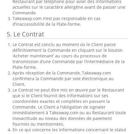
Restaurant par téléphone pour avoir des informations
actuelles sur le caractère allergène avant de passer une
Commande.
Takeaway.com n’est pas responsable en cas
d’inaccessibilité de la Plate-forme.
5. Le Contrat
Le Contrat est conclu au moment où le Client passe
définitivement la Commande en cliquant sur le bouton
‘Acheter maintenant’ au cours du processus de
transmission d’une Commande par l’intermédiaire de la
Plate-forme.
Après réception de la Commande, Takeaway.com
confirmera la Commande par voie électronique au
Client.
Le Contrat ne peut être mis en œuvre par le Restaurant
que si le Client fournit des informations sur ses
coordonnées exactes et complètes en passant la
Commande. Le Client a l’obligation de signaler
immédiatement à Takeaway.com ou au Restaurant toute
inexactitude au niveau des données de paiement
fournies ou mentionnées.
En ce qui concerne les informations concernant le statut