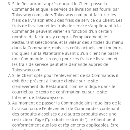
Si le Restaurant auprès duquel le Client passe la
Commande et que le service de livraison est fourni par
Takeaway.com , alors Takeaway.com peut facturer les
frais de livraison et/ou des frais de service du Client. Les
frais de livraison et les frais de service s'appliquant à la
Commande peuvent varier en fonction d'un certain
nombre de facteurs, y compris l'emplacement, le
Restaurant sélectionné, et la valeur des articles du menu
dans la Commande, mais ces coûts actuels sont toujours
indiqués sur la Plateforme avant qu'un client ne passe
une Commande. Un reçu pour ces frais de livraison et
les frais de service peut être demandé auprès de
Takeaway.com.
Si le Client opte pour l’enlèvement de sa Commande, il
doit être présent à l’heure choisie sur le site
d’enlèvement du Restaurant, comme indiqué dans le
courriel ou le texto de confirmation ou sur le site
Internet de Takeaway.com.
Au moment de passer la Commande ainsi que lors de la
livraison ou de l'enlèvement de Commandes contenant
des produits alcoolisés ou d'autres produits avec une
restriction d'âge ("produits restreints"), le Client peut,
conformément aux lois et règlements applicables, être