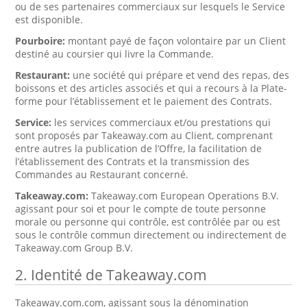
ou de ses partenaires commerciaux sur lesquels le Service
est disponible.
Pourboire:
montant payé de façon volontaire par un Client
destiné au coursier qui livre la Commande.
Restaurant:
une société qui prépare et vend des repas, des
boissons et des articles associés et qui a recours à la Plate-
forme pour l’établissement et le paiement des Contrats.
Service:
les services commerciaux et/ou prestations qui
sont proposés par Takeaway.com au Client, comprenant
entre autres la publication de l’Offre, la facilitation de
l’établissement des Contrats et la transmission des
Commandes au Restaurant concerné.
Takeaway.com:
Takeaway.com European Operations B.V.
agissant pour soi et pour le compte de toute personne
morale ou personne qui contrôle, est contrôlée par ou est
sous le contrôle commun directement ou indirectement de
Takeaway.com Group B.V.
2. Identité de Takeaway.com
Takeaway.com.com, agissant sous la dénomination