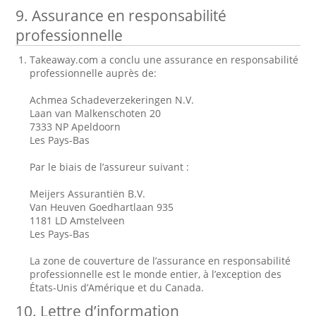
9. Assurance en responsabilité
professionnelle
Takeaway.com a conclu une assurance en responsabilité
professionnelle auprès de:
Achmea Schadeverzekeringen N.V.
Laan van Malkenschoten 20
7333 NP Apeldoorn
Les Pays-Bas
Par le biais de l’assureur suivant :
Meijers Assurantiën B.V.
Van Heuven Goedhartlaan 935
1181 LD Amstelveen
Les Pays-Bas
La zone de couverture de l’assurance en responsabilité
professionnelle est le monde entier, à l’exception des
États-Unis d’Amérique et du Canada.
10. Lettre d’information