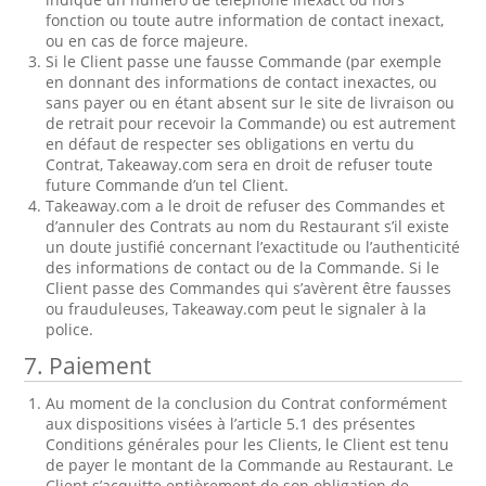
fonction ou toute autre information de contact inexact,
ou en cas de force majeure.
Si le Client passe une fausse Commande (par exemple
en donnant des informations de contact inexactes, ou
sans payer ou en étant absent sur le site de livraison ou
de retrait pour recevoir la Commande) ou est autrement
en défaut de respecter ses obligations en vertu du
Contrat, Takeaway.com sera en droit de refuser toute
future Commande d’un tel Client.
Takeaway.com a le droit de refuser des Commandes et
d’annuler des Contrats au nom du Restaurant s’il existe
un doute justifié concernant l’exactitude ou l’authenticité
des informations de contact ou de la Commande. Si le
Client passe des Commandes qui s’avèrent être fausses
ou frauduleuses, Takeaway.com peut le signaler à la
police.
7. Paiement
Au moment de la conclusion du Contrat conformément
aux dispositions visées à l’article 5.1 des présentes
Conditions générales pour les Clients, le Client est tenu
de payer le montant de la Commande au Restaurant. Le
Client s’acquitte entièrement de son obligation de