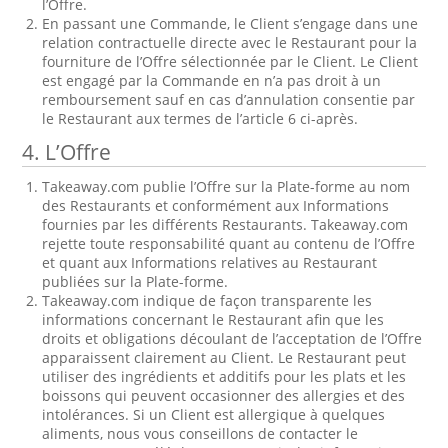
l’Offre.
En passant une Commande, le Client s’engage dans une
relation contractuelle directe avec le Restaurant pour la
fourniture de l’Offre sélectionnée par le Client. Le Client
est engagé par la Commande en n’a pas droit à un
remboursement sauf en cas d’annulation consentie par
le Restaurant aux termes de l’article 6 ci-après.
4. L’Offre
Takeaway.com publie l’Offre sur la Plate-forme au nom
des Restaurants et conformément aux Informations
fournies par les différents Restaurants. Takeaway.com
rejette toute responsabilité quant au contenu de l’Offre
et quant aux Informations relatives au Restaurant
publiées sur la Plate-forme.
Takeaway.com indique de façon transparente les
informations concernant le Restaurant afin que les
droits et obligations découlant de l’acceptation de l’Offre
apparaissent clairement au Client. Le Restaurant peut
utiliser des ingrédients et additifs pour les plats et les
boissons qui peuvent occasionner des allergies et des
intolérances. Si un Client est allergique à quelques
aliments, nous vous conseillons de contacter le